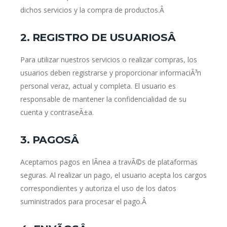
dichos servicios y la compra de productos.Â
2. REGISTRO DE USUARIOSÂ
Para utilizar nuestros servicios o realizar compras, los
usuarios deben registrarse y proporcionar informaciÃ³n
personal veraz, actual y completa. El usuario es
responsable de mantener la confidencialidad de su
cuenta y contraseÃ±a.
3. PAGOSÂ
Aceptamos pagos en lÃ­nea a travÃ©s de plataformas
seguras. Al realizar un pago, el usuario acepta los cargos
correspondientes y autoriza el uso de los datos
suministrados para procesar el pago.Â